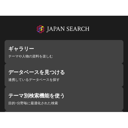
ギャラリー
テーマや人物の資料を楽しむ
データベースを見つける
連携しているデータベースを探す
テーマ別検索機能を使う
目的・分野毎に最適化された検索
施設・機関を見つける
ジャパンサーチと連携している組織