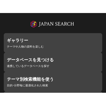
ギャラリー
テーマや人物の資料を楽しむ
データベースを見つける
連携しているデータベースを探す
テーマ別検索機能を使う
目的・分野毎に最適化された検索
施設・機関を見つける
ジャパンサーチと連携している組織