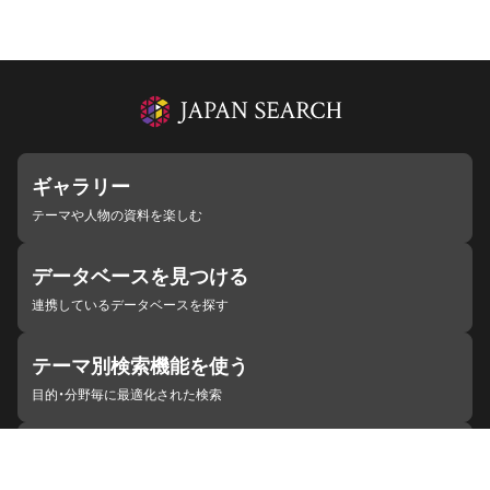
ギャラリー
テーマや人物の資料を楽しむ
データベースを見つける
連携しているデータベースを探す
テーマ別検索機能を使う
目的・分野毎に最適化された検索
施設・機関を見つける
ジャパンサーチと連携している組織