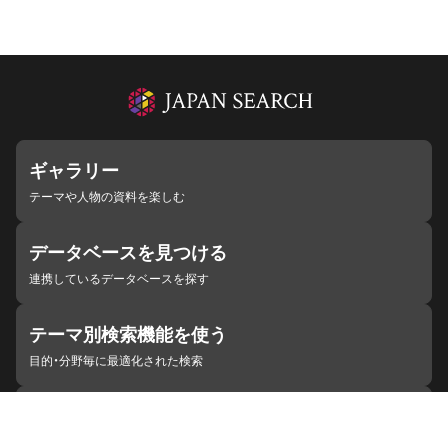
ギャラリー
テーマや人物の資料を楽しむ
データベースを見つける
連携しているデータベースを探す
テーマ別検索機能を使う
目的・分野毎に最適化された検索
施設・機関を見つける
ジャパンサーチと連携している組織