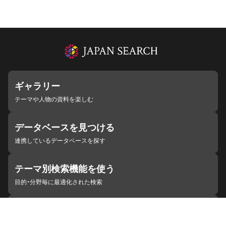
ギャラリー
テーマや人物の資料を楽しむ
データベースを見つける
連携しているデータベースを探す
テーマ別検索機能を使う
目的・分野毎に最適化された検索
施設・機関を見つける
ジャパンサーチと連携している組織