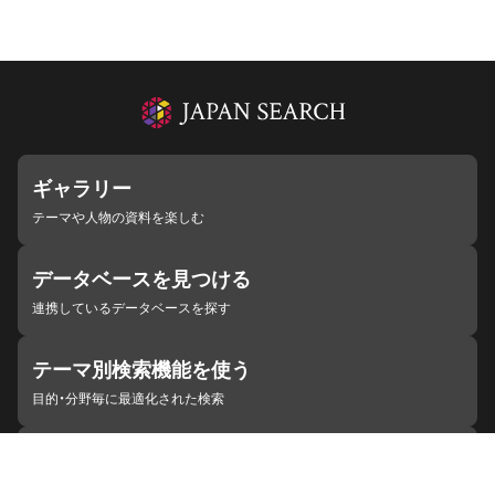
ギャラリー
テーマや人物の資料を楽しむ
データベースを見つける
連携しているデータベースを探す
テーマ別検索機能を使う
目的・分野毎に最適化された検索
施設・機関を見つける
ジャパンサーチと連携している組織