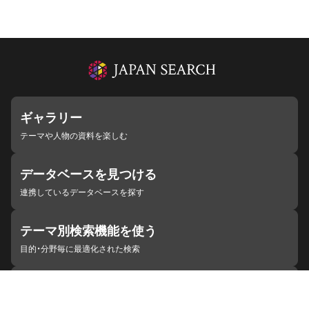
ギャラリー
テーマや人物の資料を楽しむ
データベースを見つける
連携しているデータベースを探す
テーマ別検索機能を使う
目的・分野毎に最適化された検索
施設・機関を見つける
ジャパンサーチと連携している組織