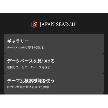
ギャラリー
テーマや人物の資料を楽しむ
データベースを見つける
連携しているデータベースを探す
テーマ別検索機能を使う
目的・分野毎に最適化された検索
施設・機関を見つける
ジャパンサーチと連携している組織