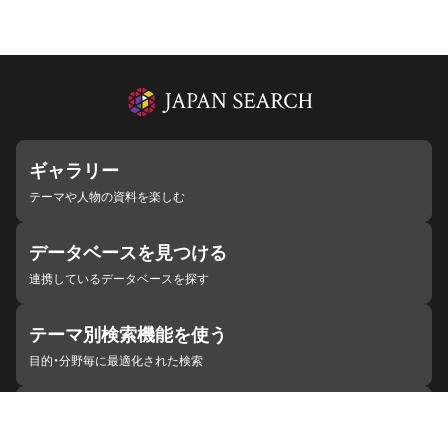
ギャラリー
テーマや人物の資料を楽しむ
データベースを見つける
連携しているデータベースを探す
テーマ別検索機能を使う
目的・分野毎に最適化された検索
施設・機関を見つける
ジャパンサーチと連携している組織