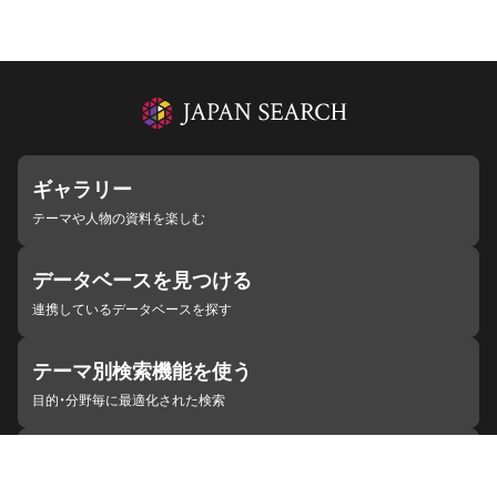
ギャラリー
テーマや人物の資料を楽しむ
データベースを見つける
連携しているデータベースを探す
テーマ別検索機能を使う
目的・分野毎に最適化された検索
施設・機関を見つける
ジャパンサーチと連携している組織