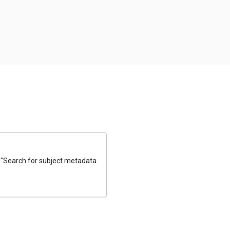
e "Search for subject metadata