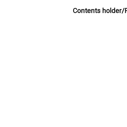
Contents holder/