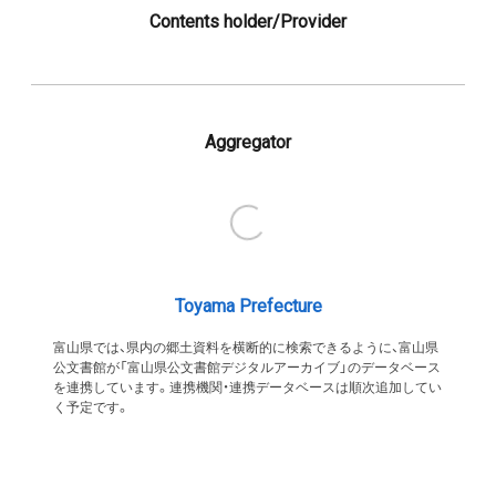
Contents holder/Provider
Aggregator
Toyama Prefecture
富山県では、県内の郷土資料を横断的に検索できるように、富山県
公文書館が「富山県公文書館デジタルアーカイブ」のデータベース
を連携しています。連携機関・連携データベースは順次追加してい
く予定です。