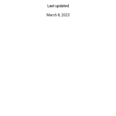
Last updated
March 8, 2023