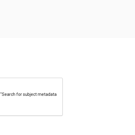
e "Search for subject metadata