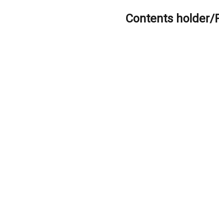
Contents holder/