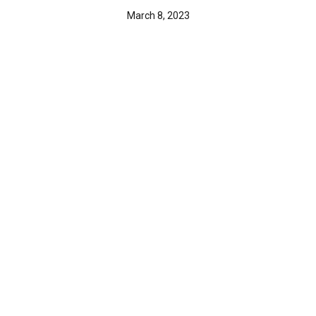
March 8, 2023