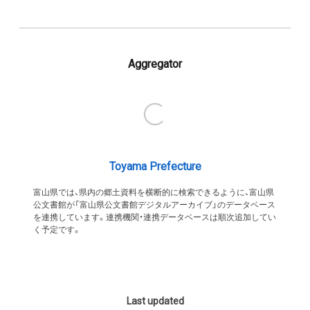
Aggregator
Toyama Prefecture
富山県では、県内の郷土資料を横断的に検索できるように、富山県
公文書館が「富山県公文書館デジタルアーカイブ」のデータベース
を連携しています。連携機関・連携データベースは順次追加してい
く予定です。
Last updated