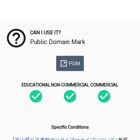
Meta Data
CAN I USE IT?
Public Domain Mark
PDM
EDUCATIONAL
NON-COMMERCIAL
COMMERCIAL
Specific Conditions
「富山県公文書館デジタルアーカイブについて」
参照