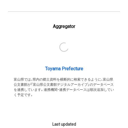
Aggregator
Toyama Prefecture
富山県では、県内の郷土資料を横断的に検索できるように、富山県
公文書館が「富山県公文書館デジタルアーカイブ」のデータベース
を連携しています。連携機関・連携データベースは順次追加してい
く予定です。
Last updated