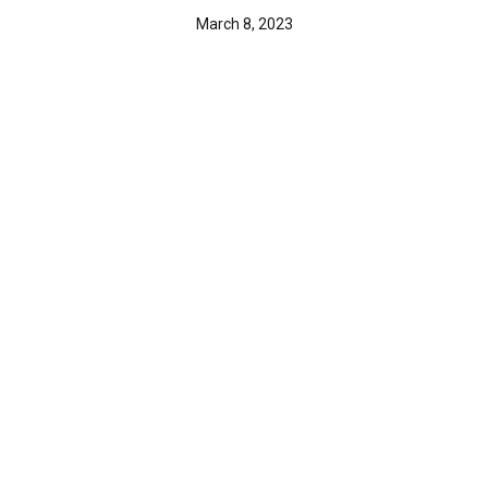
March 8, 2023