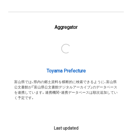
Aggregator
Toyama Prefecture
富山県では、県内の郷土資料を横断的に検索できるように、富山県
公文書館が「富山県公文書館デジタルアーカイブ」のデータベース
を連携しています。連携機関・連携データベースは順次追加してい
く予定です。
Last updated