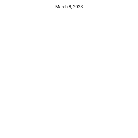
March 8, 2023