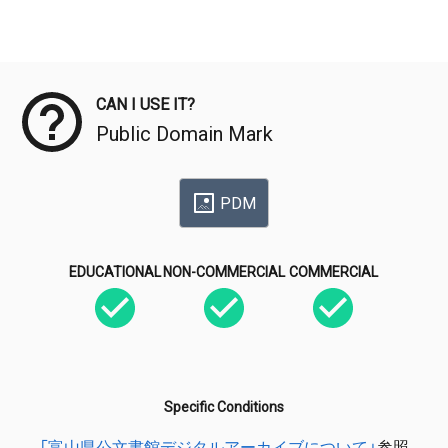
Meta Data
CAN I USE IT?
Public Domain Mark
PDM
EDUCATIONAL
NON-COMMERCIAL
COMMERCIAL
Specific Conditions
「富山県公文書館デジタルアーカイブについて」
参照