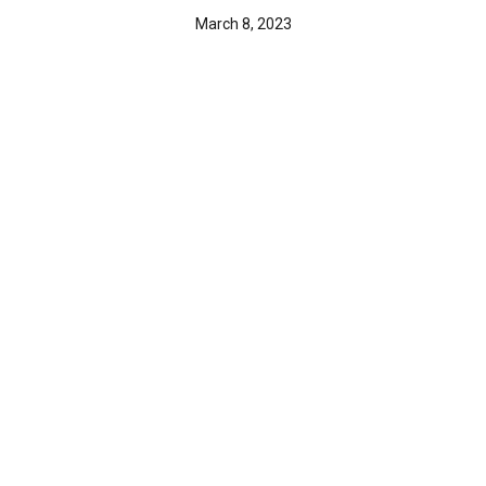
March 8, 2023