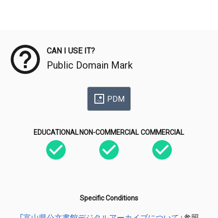
Meta Data
CAN I USE IT?
Public Domain Mark
PDM
EDUCATIONAL
NON-COMMERCIAL
COMMERCIAL
Specific Conditions
「富山県公文書館デジタルアーカイブについて」
参照