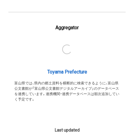
Aggregator
Toyama Prefecture
富山県では、県内の郷土資料を横断的に検索できるように、富山県
公文書館が「富山県公文書館デジタルアーカイブ」のデータベース
を連携しています。連携機関・連携データベースは順次追加してい
く予定です。
Last updated