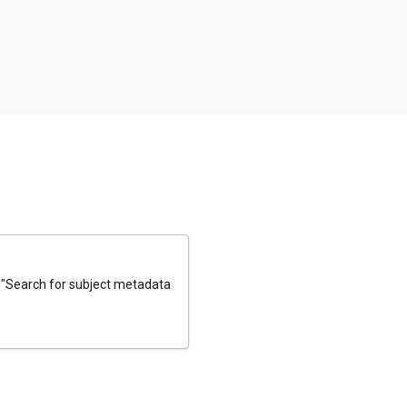
e "Search for subject metadata