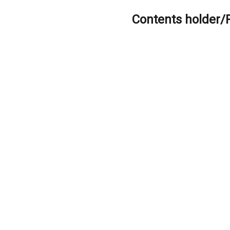
Contents holder/