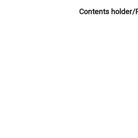
Contents holder/