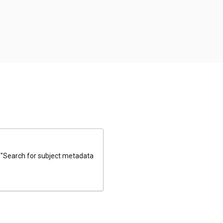
e "Search for subject metadata