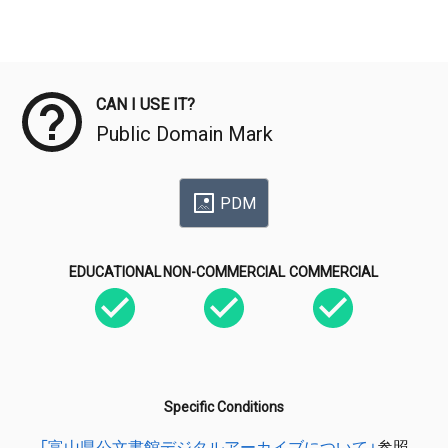
Meta Data
CAN I USE IT?
Public Domain Mark
PDM
EDUCATIONAL
NON-COMMERCIAL
COMMERCIAL
Specific Conditions
「富山県公文書館デジタルアーカイブについて」
参照