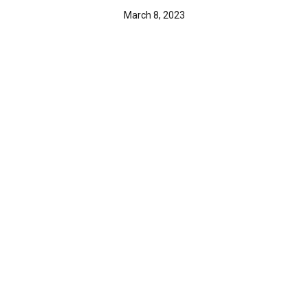
March 8, 2023