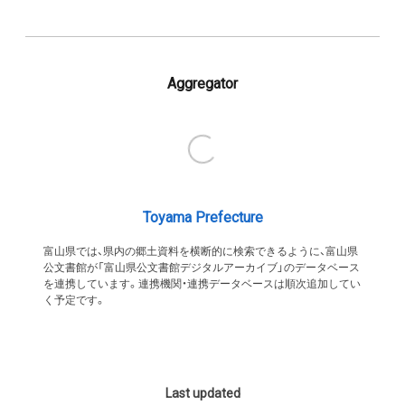
Aggregator
Toyama Prefecture
富山県では、県内の郷土資料を横断的に検索できるように、富山県
公文書館が「富山県公文書館デジタルアーカイブ」のデータベース
を連携しています。連携機関・連携データベースは順次追加してい
く予定です。
Last updated