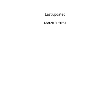
Last updated
March 8, 2023