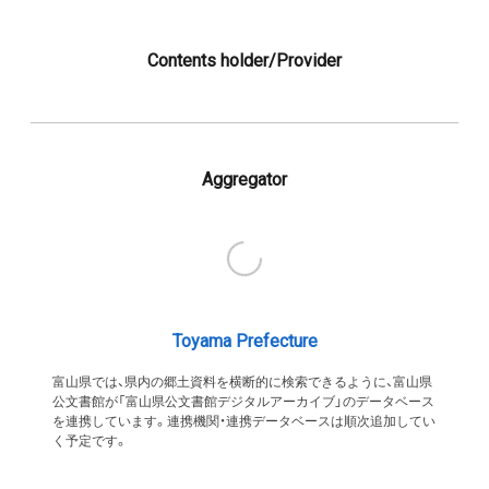
Contents holder/Provider
Aggregator
Toyama Prefecture
富山県では、県内の郷土資料を横断的に検索できるように、富山県
公文書館が「富山県公文書館デジタルアーカイブ」のデータベース
を連携しています。連携機関・連携データベースは順次追加してい
く予定です。