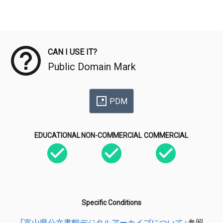
Meta Data
CAN I USE IT?
Public Domain Mark
PDM
EDUCATIONAL
NON-COMMERCIAL
COMMERCIAL
Specific Conditions
「富山県公文書館デジタルアーカイブについて」
参照