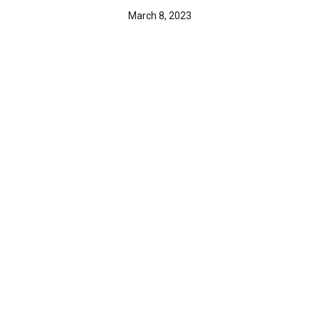
March 8, 2023