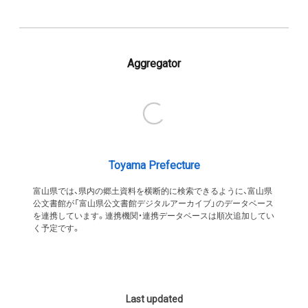
Aggregator
Toyama Prefecture
富山県では、県内の郷土資料を横断的に検索できるように、富山県
公文書館が「富山県公文書館デジタルアーカイブ」のデータベース
を連携しています。連携機関・連携データベースは順次追加してい
く予定です。
Last updated