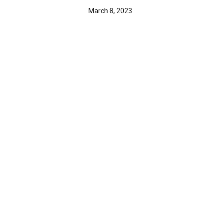
March 8, 2023