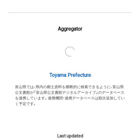
Aggregator
Toyama Prefecture
富山県では、県内の郷土資料を横断的に検索できるように、富山県
公文書館が「富山県公文書館デジタルアーカイブ」のデータベース
を連携しています。連携機関・連携データベースは順次追加してい
く予定です。
Last updated