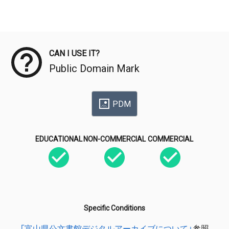
Meta Data
CAN I USE IT?
Public Domain Mark
PDM
EDUCATIONAL
NON-COMMERCIAL
COMMERCIAL
Specific Conditions
「富山県公文書館デジタルアーカイブについて」
参照