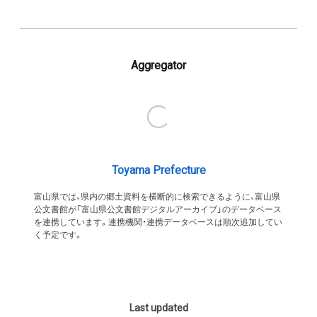
Aggregator
Toyama Prefecture
富山県では、県内の郷土資料を横断的に検索できるように、富山県
公文書館が「富山県公文書館デジタルアーカイブ」のデータベース
を連携しています。連携機関・連携データベースは順次追加してい
く予定です。
Last updated