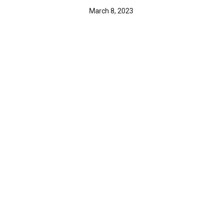
March 8, 2023