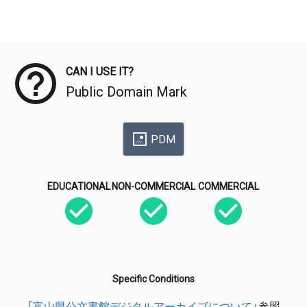
Meta Data
CAN I USE IT?
Public Domain Mark
PDM
EDUCATIONAL
NON-COMMERCIAL
COMMERCIAL
Specific Conditions
「富山県公文書館デジタルアーカイブについて」
参照