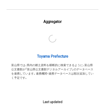
Aggregator
Toyama Prefecture
富山県では、県内の郷土資料を横断的に検索できるように、富山県
公文書館が「富山県公文書館デジタルアーカイブ」のデータベース
を連携しています。連携機関・連携データベースは順次追加してい
く予定です。
Last updated