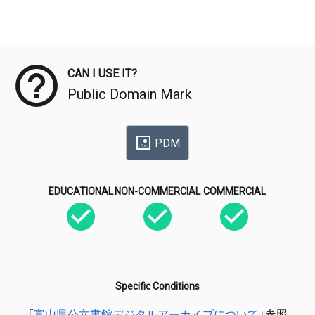
Meta Data
CAN I USE IT?
Public Domain Mark
PDM
EDUCATIONAL
NON-COMMERCIAL
COMMERCIAL
Specific Conditions
「富山県公文書館デジタルアーカイブについて」
参照