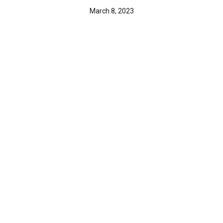
March 8, 2023