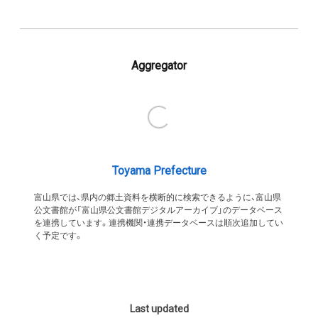
Aggregator
Toyama Prefecture
富山県では、県内の郷土資料を横断的に検索できるように、富山県
公文書館が「富山県公文書館デジタルアーカイブ」のデータベース
を連携しています。連携機関・連携データベースは順次追加してい
く予定です。
Last updated