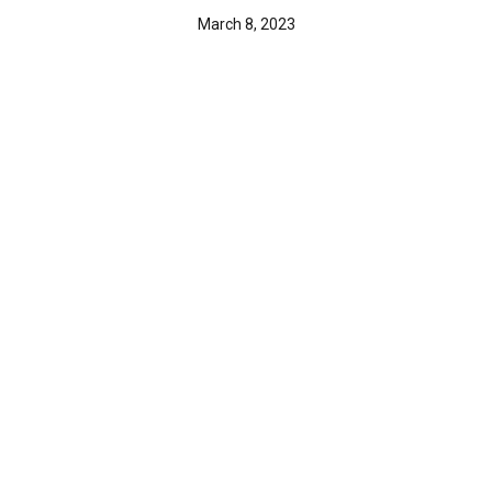
March 8, 2023