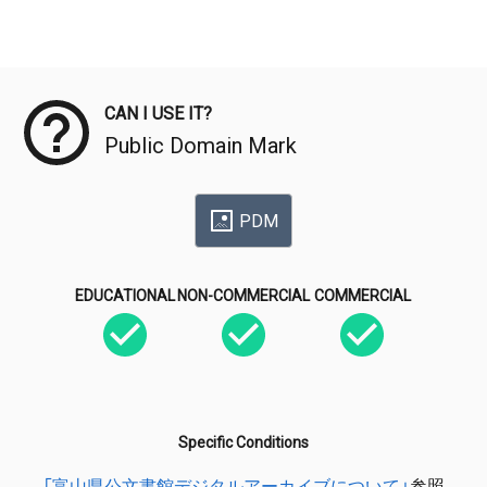
Meta Data
CAN I USE IT?
Public Domain Mark
PDM
EDUCATIONAL
NON-COMMERCIAL
COMMERCIAL
Specific Conditions
「富山県公文書館デジタルアーカイブについて」
参照