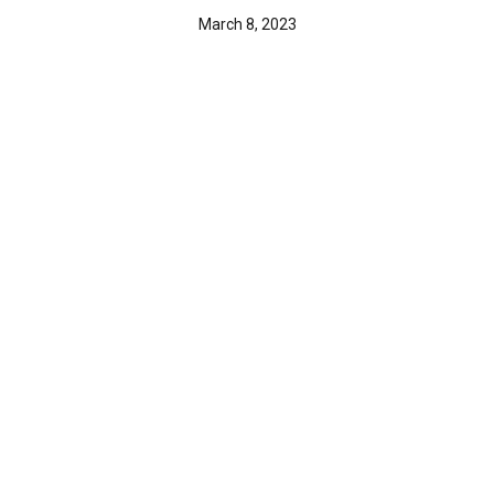
March 8, 2023