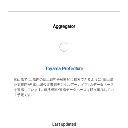
Aggregator
Toyama Prefecture
富山県では、県内の郷土資料を横断的に検索できるように、富山県
公文書館が「富山県公文書館デジタルアーカイブ」のデータベース
を連携しています。連携機関・連携データベースは順次追加してい
く予定です。
Last updated