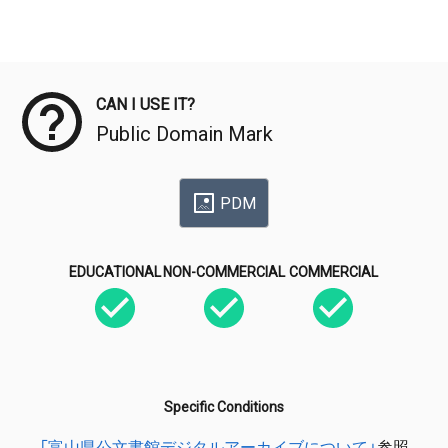
Meta Data
CAN I USE IT?
Public Domain Mark
PDM
EDUCATIONAL
NON-COMMERCIAL
COMMERCIAL
Specific Conditions
「富山県公文書館デジタルアーカイブについて」
参照