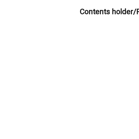
Contents holder/