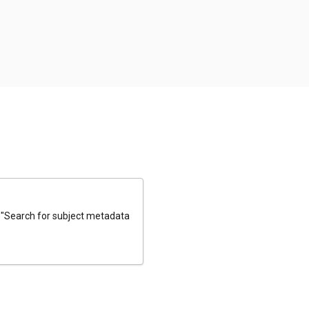
e "Search for subject metadata