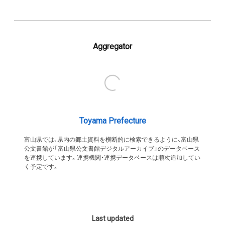
Aggregator
Toyama Prefecture
富山県では、県内の郷土資料を横断的に検索できるように、富山県
公文書館が「富山県公文書館デジタルアーカイブ」のデータベース
を連携しています。連携機関・連携データベースは順次追加してい
く予定です。
Last updated