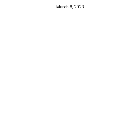
March 8, 2023