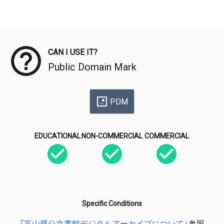
Meta Data
CAN I USE IT?
Public Domain Mark
PDM
EDUCATIONAL
NON-COMMERCIAL
COMMERCIAL
Specific Conditions
「富山県公文書館デジタルアーカイブについて」
参照