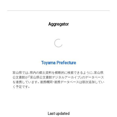
Aggregator
Toyama Prefecture
富山県では、県内の郷土資料を横断的に検索できるように、富山県
公文書館が「富山県公文書館デジタルアーカイブ」のデータベース
を連携しています。連携機関・連携データベースは順次追加してい
く予定です。
Last updated