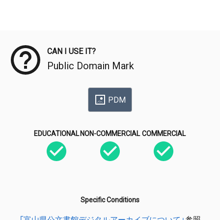
Meta Data
CAN I USE IT?
Public Domain Mark
PDM
EDUCATIONAL
NON-COMMERCIAL
COMMERCIAL
Specific Conditions
「富山県公文書館デジタルアーカイブについて」
参照