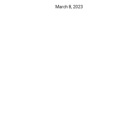
March 8, 2023