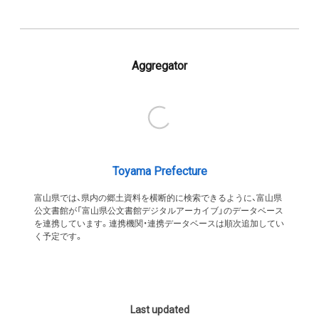
Aggregator
Toyama Prefecture
富山県では、県内の郷土資料を横断的に検索できるように、富山県
公文書館が「富山県公文書館デジタルアーカイブ」のデータベース
を連携しています。連携機関・連携データベースは順次追加してい
く予定です。
Last updated