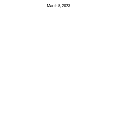
March 8, 2023