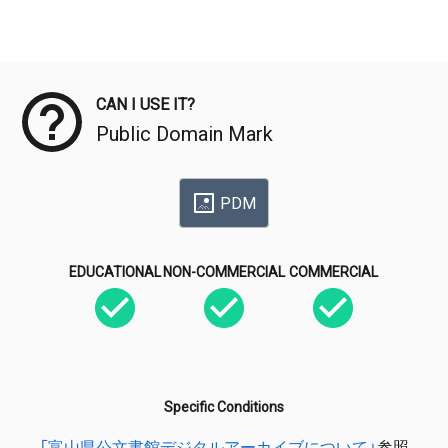
Meta Data
CAN I USE IT?
Public Domain Mark
PDM
EDUCATIONAL
NON-COMMERCIAL
COMMERCIAL
Specific Conditions
「富山県公文書館デジタルアーカイブについて」
参照