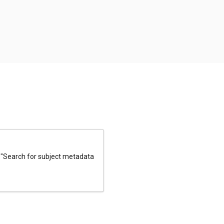
e "Search for subject metadata