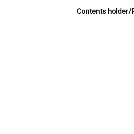
Contents holder/