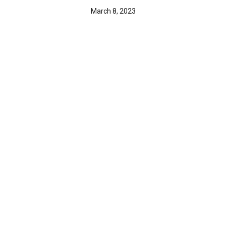
March 8, 2023