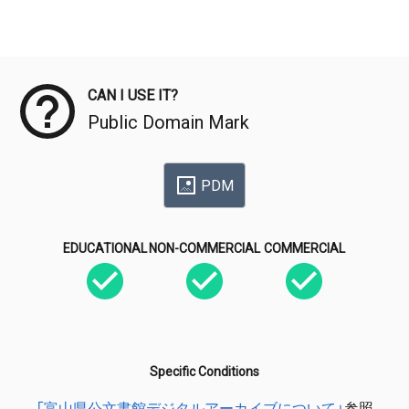
Meta Data
CAN I USE IT?
Public Domain Mark
PDM
EDUCATIONAL
NON-COMMERCIAL
COMMERCIAL
Specific Conditions
「富山県公文書館デジタルアーカイブについて」
参照