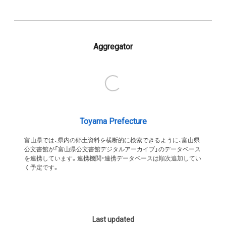
Aggregator
Toyama Prefecture
富山県では、県内の郷土資料を横断的に検索できるように、富山県
公文書館が「富山県公文書館デジタルアーカイブ」のデータベース
を連携しています。連携機関・連携データベースは順次追加してい
く予定です。
Last updated