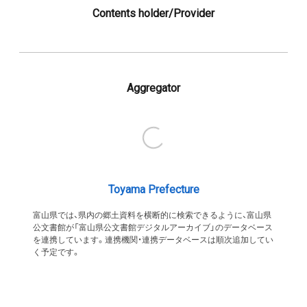
Contents holder/Provider
Aggregator
Toyama Prefecture
富山県では、県内の郷土資料を横断的に検索できるように、富山県
公文書館が「富山県公文書館デジタルアーカイブ」のデータベース
を連携しています。連携機関・連携データベースは順次追加してい
く予定です。