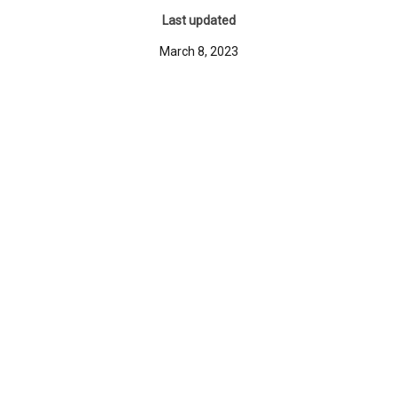
Last updated
March 8, 2023