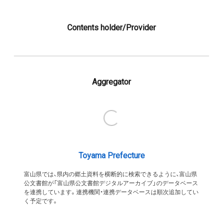
Contents holder/Provider
Aggregator
Toyama Prefecture
富山県では、県内の郷土資料を横断的に検索できるように、富山県
公文書館が「富山県公文書館デジタルアーカイブ」のデータベース
を連携しています。連携機関・連携データベースは順次追加してい
く予定です。