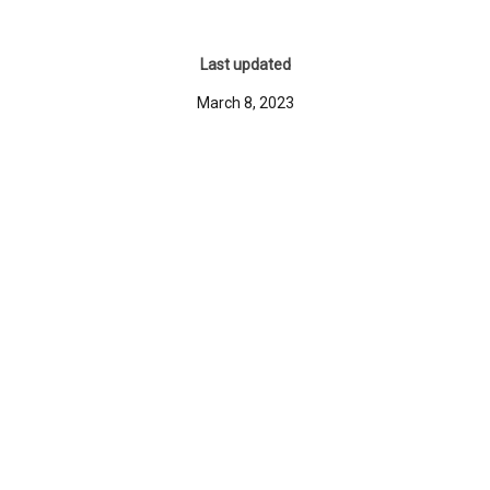
Last updated
March 8, 2023