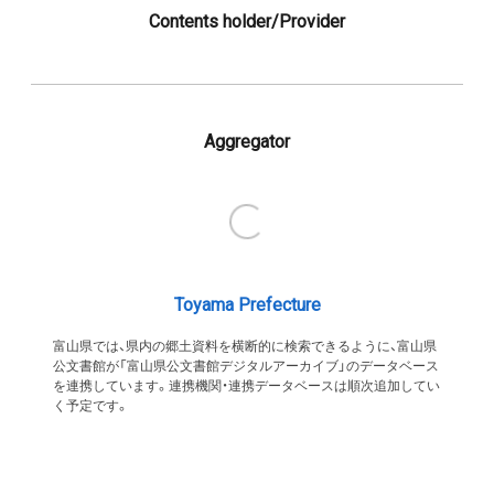
Contents holder/Provider
Aggregator
Toyama Prefecture
富山県では、県内の郷土資料を横断的に検索できるように、富山県
公文書館が「富山県公文書館デジタルアーカイブ」のデータベース
を連携しています。連携機関・連携データベースは順次追加してい
く予定です。