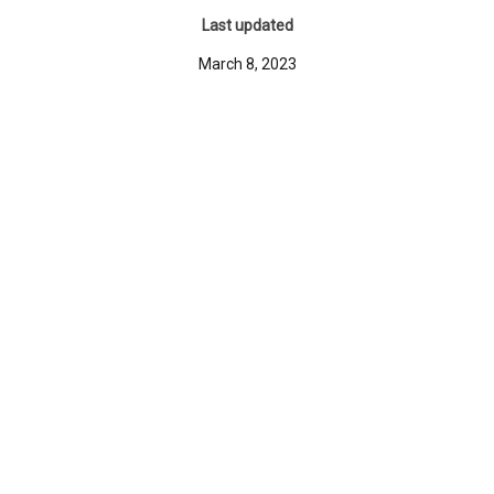
Last updated
March 8, 2023