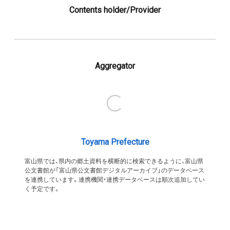
Contents holder/Provider
Aggregator
Toyama Prefecture
富山県では、県内の郷土資料を横断的に検索できるように、富山県
公文書館が「富山県公文書館デジタルアーカイブ」のデータベース
を連携しています。連携機関・連携データベースは順次追加してい
く予定です。