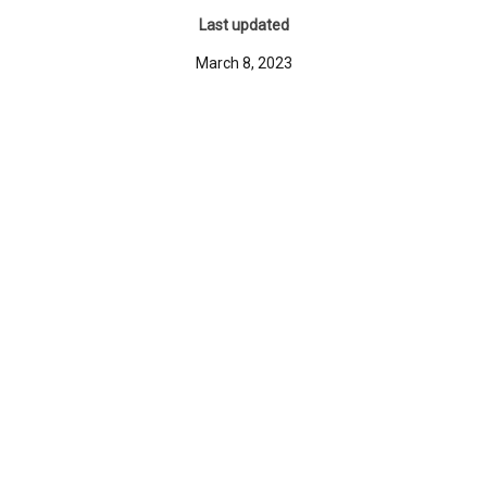
Last updated
March 8, 2023