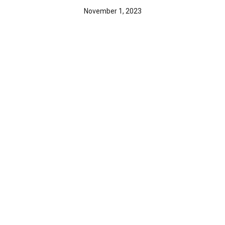
November 1, 2023