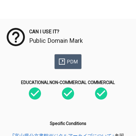
Meta Data
CAN I USE IT?
Public Domain Mark
PDM
EDUCATIONAL
NON-COMMERCIAL
COMMERCIAL
Specific Conditions
「富山県公文書館デジタルアーカイブについて」
参照