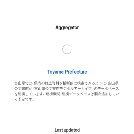
Aggregator
Toyama Prefecture
富山県では、県内の郷土資料を横断的に検索できるように、富山県
公文書館が「富山県公文書館デジタルアーカイブ」のデータベース
を連携しています。連携機関・連携データベースは順次追加してい
く予定です。
Last updated