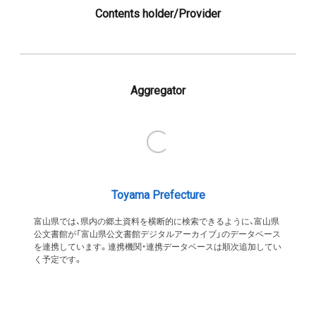
Contents holder/Provider
Aggregator
Toyama Prefecture
富山県では、県内の郷土資料を横断的に検索できるように、富山県
公文書館が「富山県公文書館デジタルアーカイブ」のデータベース
を連携しています。連携機関・連携データベースは順次追加してい
く予定です。