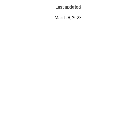
Last updated
March 8, 2023