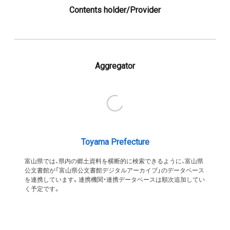
Contents holder/Provider
Aggregator
Toyama Prefecture
富山県では、県内の郷土資料を横断的に検索できるように、富山県
公文書館が「富山県公文書館デジタルアーカイブ」のデータベース
を連携しています。連携機関・連携データベースは順次追加してい
く予定です。