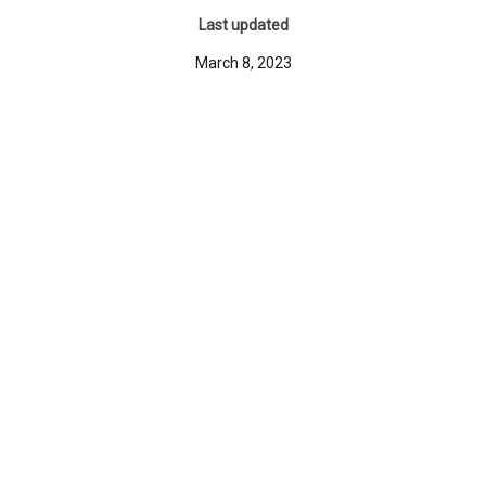
Last updated
March 8, 2023