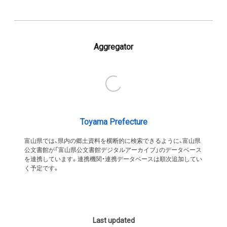
Aggregator
Toyama Prefecture
富山県では、県内の郷土資料を横断的に検索できるように、富山県
公文書館が「富山県公文書館デジタルアーカイブ」のデータベース
を連携しています。連携機関・連携データベースは順次追加してい
く予定です。
Last updated