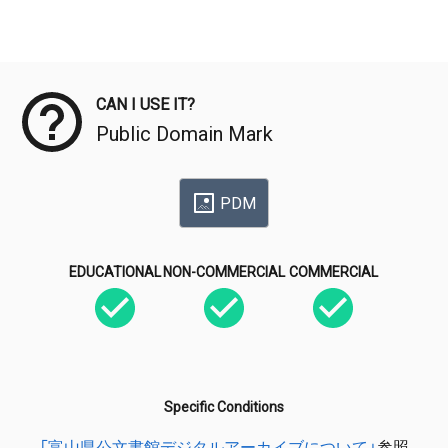
Meta Data
CAN I USE IT?
Public Domain Mark
PDM
EDUCATIONAL
NON-COMMERCIAL
COMMERCIAL
Specific Conditions
「富山県公文書館デジタルアーカイブについて」
参照