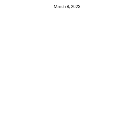
March 8, 2023