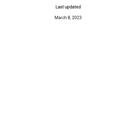
Last updated
March 8, 2023