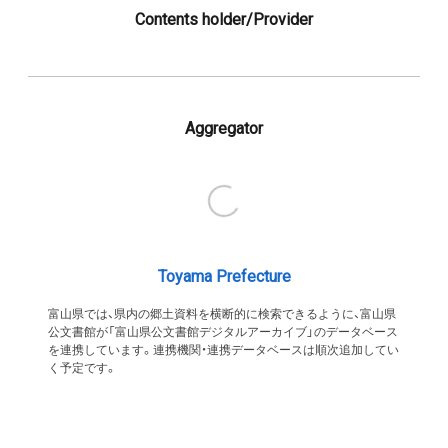
Contents holder/Provider
Aggregator
Toyama Prefecture
富山県では、県内の郷土資料を横断的に検索できるように、富山県
公文書館が「富山県公文書館デジタルアーカイブ」のデータベース
を連携しています。連携機関・連携データベースは順次追加してい
く予定です。