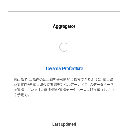
Aggregator
Toyama Prefecture
富山県では、県内の郷土資料を横断的に検索できるように、富山県
公文書館が「富山県公文書館デジタルアーカイブ」のデータベース
を連携しています。連携機関・連携データベースは順次追加してい
く予定です。
Last updated