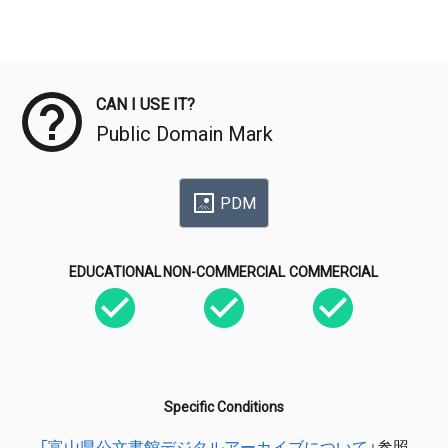
Meta Data
CAN I USE IT?
Public Domain Mark
PDM
EDUCATIONAL
NON-COMMERCIAL
COMMERCIAL
Specific Conditions
「富山県公文書館デジタルアーカイブについて」
参照