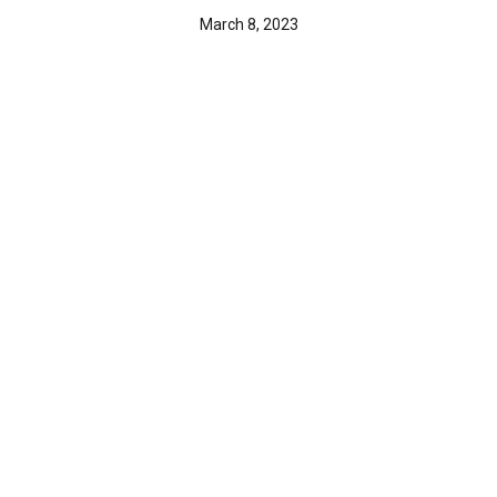
March 8, 2023