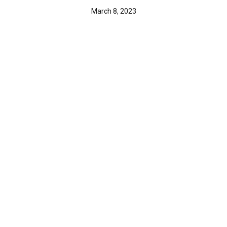
March 8, 2023