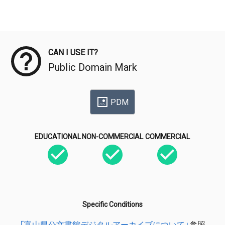
Meta Data
CAN I USE IT?
Public Domain Mark
PDM
EDUCATIONAL
NON-COMMERCIAL
COMMERCIAL
Specific Conditions
「富山県公文書館デジタルアーカイブについて」
参照