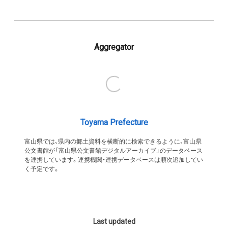
Aggregator
Toyama Prefecture
富山県では、県内の郷土資料を横断的に検索できるように、富山県
公文書館が「富山県公文書館デジタルアーカイブ」のデータベース
を連携しています。連携機関・連携データベースは順次追加してい
く予定です。
Last updated