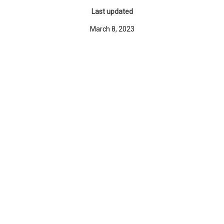
Last updated
March 8, 2023