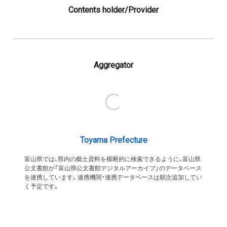
Contents holder/Provider
Aggregator
Toyama Prefecture
富山県では、県内の郷土資料を横断的に検索できるように、富山県
公文書館が「富山県公文書館デジタルアーカイブ」のデータベース
を連携しています。連携機関・連携データベースは順次追加してい
く予定です。