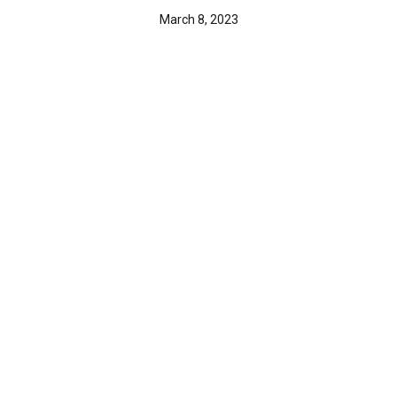
March 8, 2023