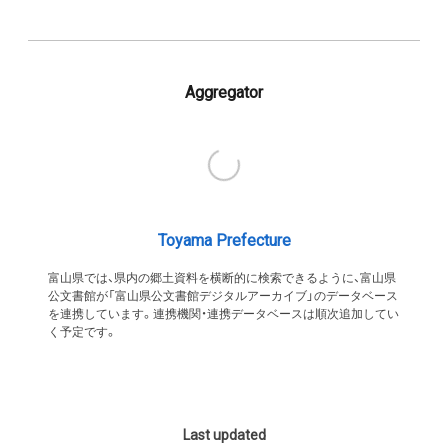
Aggregator
Toyama Prefecture
富山県では、県内の郷土資料を横断的に検索できるように、富山県
公文書館が「富山県公文書館デジタルアーカイブ」のデータベース
を連携しています。連携機関・連携データベースは順次追加してい
く予定です。
Last updated