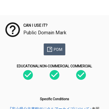
Meta Data
CAN I USE IT?
Public Domain Mark
PDM
EDUCATIONAL
NON-COMMERCIAL
COMMERCIAL
Specific Conditions
「富山県公文書館デジタルアーカイブについて」
参照