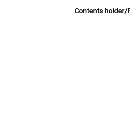
Contents holder/