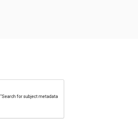
e "Search for subject metadata