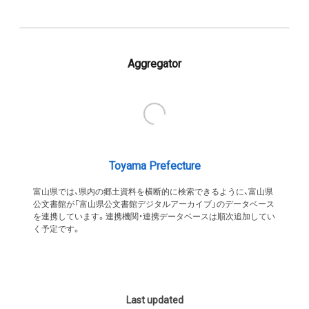
Aggregator
Toyama Prefecture
富山県では、県内の郷土資料を横断的に検索できるように、富山県
公文書館が「富山県公文書館デジタルアーカイブ」のデータベース
を連携しています。連携機関・連携データベースは順次追加してい
く予定です。
Last updated