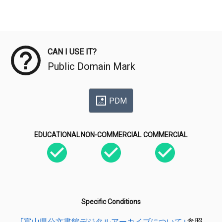
Meta Data
CAN I USE IT?
Public Domain Mark
PDM
EDUCATIONAL
NON-COMMERCIAL
COMMERCIAL
Specific Conditions
「富山県公文書館デジタルアーカイブについて」
参照