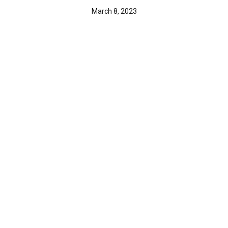
March 8, 2023