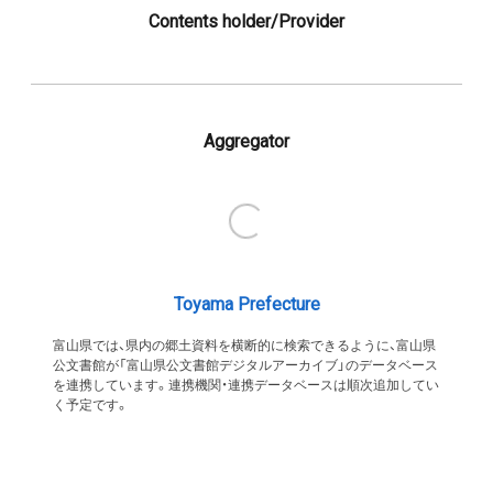
Contents holder/Provider
Aggregator
Toyama Prefecture
富山県では、県内の郷土資料を横断的に検索できるように、富山県
公文書館が「富山県公文書館デジタルアーカイブ」のデータベース
を連携しています。連携機関・連携データベースは順次追加してい
く予定です。