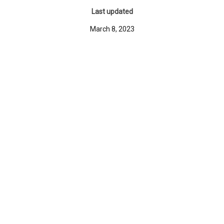
Last updated
March 8, 2023