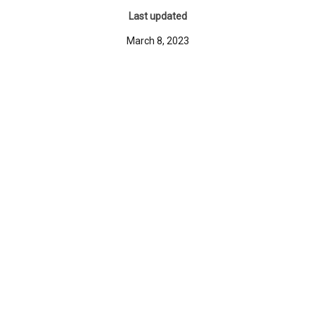
Last updated
March 8, 2023