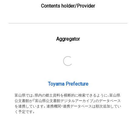
Contents holder/Provider
Aggregator
Toyama Prefecture
富山県では、県内の郷土資料を横断的に検索できるように、富山県
公文書館が「富山県公文書館デジタルアーカイブ」のデータベース
を連携しています。連携機関・連携データベースは順次追加してい
く予定です。